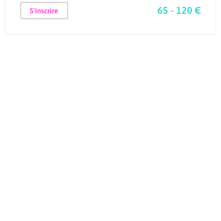
65 - 120 €
S'inscrire