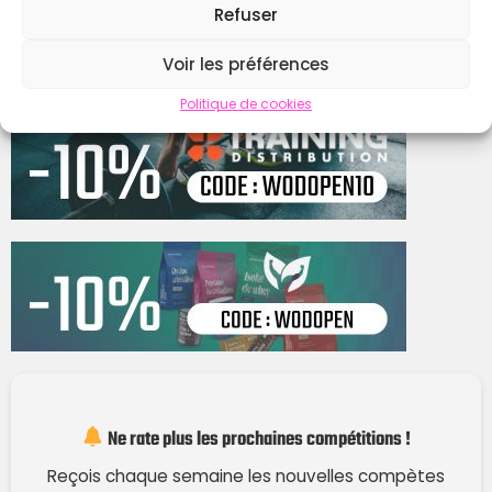
Refuser
Contacter
Voir les préférences
Politique de cookies
Ne rate plus les prochaines compétitions !
Reçois chaque semaine les nouvelles compètes