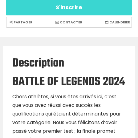
S'inscrire
PARTAGER
CONTACTER
CALENDRIER
Description
BATTLE OF LEGENDS 2024
Chers athlètes, si vous êtes arrivés ici, c’est
que vous avez réussi avec succès les
qualifications qui étaient déterminantes pour
votre catégorie. Nous vous félicitons d’avoir
passé votre premier test ; la finale promet