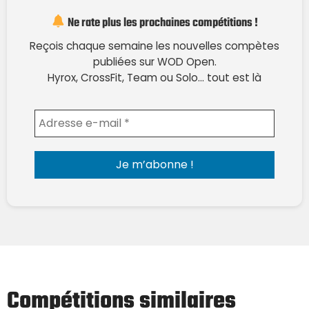
Ne rate plus les prochaines compétitions !
Reçois chaque semaine les nouvelles compètes
publiées sur WOD Open.
Hyrox, CrossFit, Team ou Solo… tout est là
Envoyer l'email
Compétitions similaires