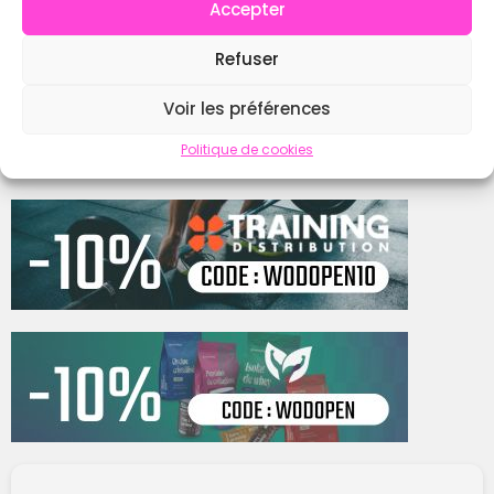
Accepter
Instagram
Refuser
Contacter
Voir les préférences
Politique de cookies