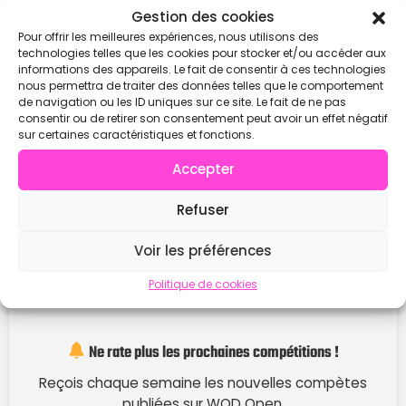
Contacter
Gestion des cookies
Pour offrir les meilleures expériences, nous utilisons des
technologies telles que les cookies pour stocker et/ou accéder aux
informations des appareils. Le fait de consentir à ces technologies
nous permettra de traiter des données telles que le comportement
de navigation ou les ID uniques sur ce site. Le fait de ne pas
consentir ou de retirer son consentement peut avoir un effet négatif
sur certaines caractéristiques et fonctions.
Accepter
Refuser
Voir les préférences
Politique de cookies
Ne rate plus les prochaines compétitions !
Reçois chaque semaine les nouvelles compètes
publiées sur WOD Open.