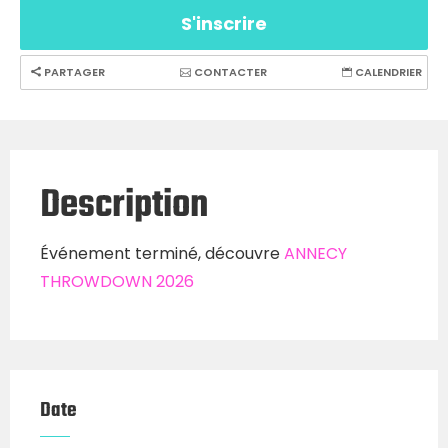
S'inscrire
PARTAGER
CONTACTER
CALENDRIER
Description
Événement terminé, découvre
ANNECY
THROWDOWN 2026
Date