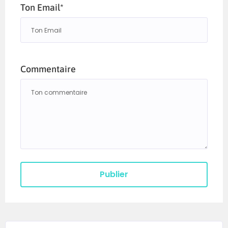
Ton Email*
Commentaire