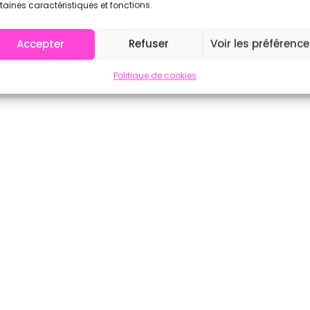
taines caractéristiques et fonctions.
Accepter
Refuser
Voir les préférenc
Politique de cookies