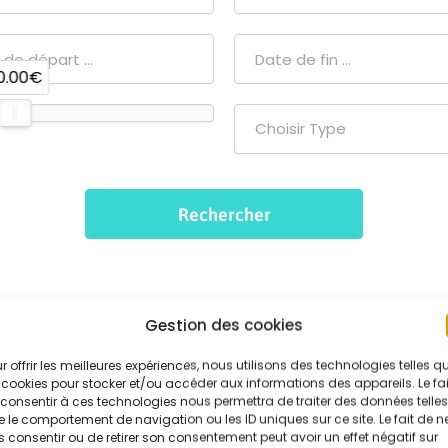
0.00€
Choisir Type
Gestion des cookies
r offrir les meilleures expériences, nous utilisons des technologies telles q
 cookies pour stocker et/ou accéder aux informations des appareils. Le fai
consentir à ces technologies nous permettra de traiter des données telles
 le comportement de navigation ou les ID uniques sur ce site. Le fait de n
 consentir ou de retirer son consentement peut avoir un effet négatif sur