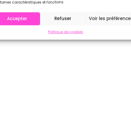
taines caractéristiques et fonctions.
Accepter
Refuser
Voir les préférenc
Politique de cookies