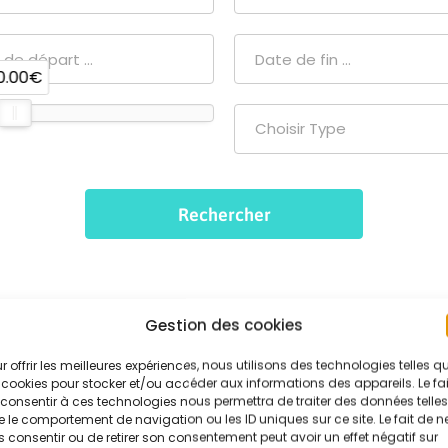
0.00€
Choisir Type
Gestion des cookies
r offrir les meilleures expériences, nous utilisons des technologies telles q
 cookies pour stocker et/ou accéder aux informations des appareils. Le fai
consentir à ces technologies nous permettra de traiter des données telles
 le comportement de navigation ou les ID uniques sur ce site. Le fait de n
 consentir ou de retirer son consentement peut avoir un effet négatif sur