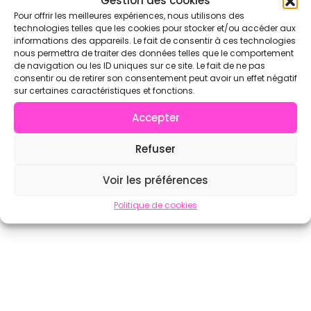
Gestion des cookies
Pour offrir les meilleures expériences, nous utilisons des
technologies telles que les cookies pour stocker et/ou accéder aux
informations des appareils. Le fait de consentir à ces technologies
nous permettra de traiter des données telles que le comportement
de navigation ou les ID uniques sur ce site. Le fait de ne pas
consentir ou de retirer son consentement peut avoir un effet négatif
sur certaines caractéristiques et fonctions.
Accepter
Refuser
Voir les préférences
Politique de cookies