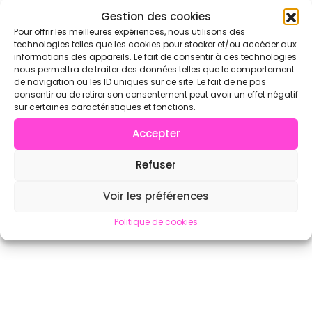
Gestion des cookies
Voir l'annuaire complet sur CrossFit.com →
Pour offrir les meilleures expériences, nous utilisons des
technologies telles que les cookies pour stocker et/ou accéder aux
informations des appareils. Le fait de consentir à ces technologies
nous permettra de traiter des données telles que le comportement
de navigation ou les ID uniques sur ce site. Le fait de ne pas
consentir ou de retirer son consentement peut avoir un effet négatif
sur certaines caractéristiques et fonctions.
Accepter
Refuser
Voir les préférences
Politique de cookies