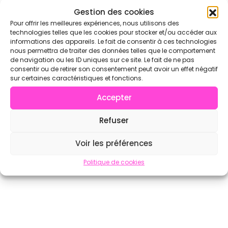
Gestion des cookies
Voir l'annuaire complet sur CrossFit.com →
Pour offrir les meilleures expériences, nous utilisons des
technologies telles que les cookies pour stocker et/ou accéder aux
informations des appareils. Le fait de consentir à ces technologies
nous permettra de traiter des données telles que le comportement
de navigation ou les ID uniques sur ce site. Le fait de ne pas
consentir ou de retirer son consentement peut avoir un effet négatif
sur certaines caractéristiques et fonctions.
Accepter
Refuser
Voir les préférences
Politique de cookies