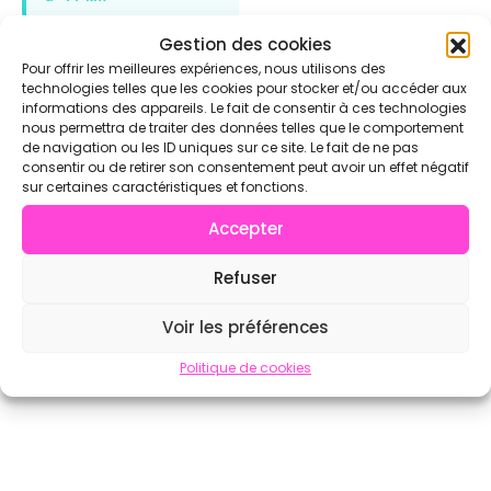
Gestion des cookies
Pour offrir les meilleures expériences, nous utilisons des
Voir l'annuaire complet sur CrossFit.com →
technologies telles que les cookies pour stocker et/ou accéder aux
informations des appareils. Le fait de consentir à ces technologies
nous permettra de traiter des données telles que le comportement
de navigation ou les ID uniques sur ce site. Le fait de ne pas
consentir ou de retirer son consentement peut avoir un effet négatif
sur certaines caractéristiques et fonctions.
Accepter
Refuser
Voir les préférences
Politique de cookies