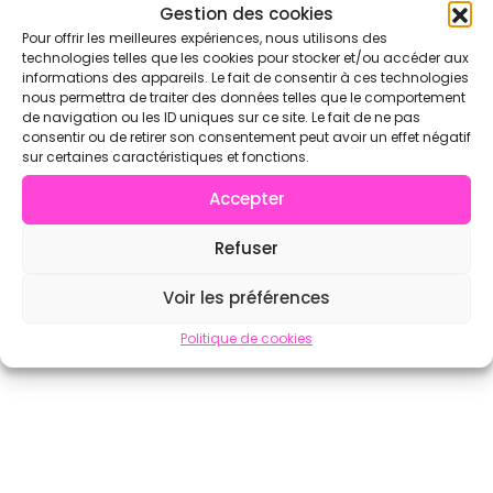
Voir l'annuaire complet sur CrossFit.com →
Gestion des cookies
Pour offrir les meilleures expériences, nous utilisons des
technologies telles que les cookies pour stocker et/ou accéder aux
informations des appareils. Le fait de consentir à ces technologies
nous permettra de traiter des données telles que le comportement
de navigation ou les ID uniques sur ce site. Le fait de ne pas
consentir ou de retirer son consentement peut avoir un effet négatif
sur certaines caractéristiques et fonctions.
Accepter
Refuser
Voir les préférences
Politique de cookies