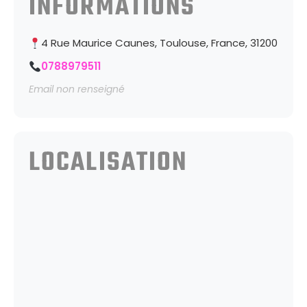
INFORMATIONS
4 Rue Maurice Caunes, Toulouse, France, 31200
0788979511
Email non renseigné
LOCALISATION