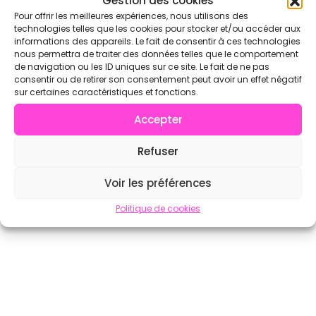
Gestion des cookies
Pour offrir les meilleures expériences, nous utilisons des
technologies telles que les cookies pour stocker et/ou accéder aux
informations des appareils. Le fait de consentir à ces technologies
nous permettra de traiter des données telles que le comportement
de navigation ou les ID uniques sur ce site. Le fait de ne pas
consentir ou de retirer son consentement peut avoir un effet négatif
sur certaines caractéristiques et fonctions.
Accepter
Refuser
Voir les préférences
Politique de cookies