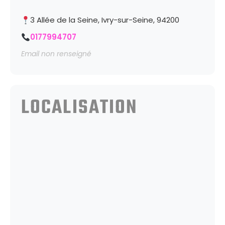
3 Allée de la Seine, Ivry-sur-Seine, 94200
0177994707
Email non renseigné
LOCALISATION