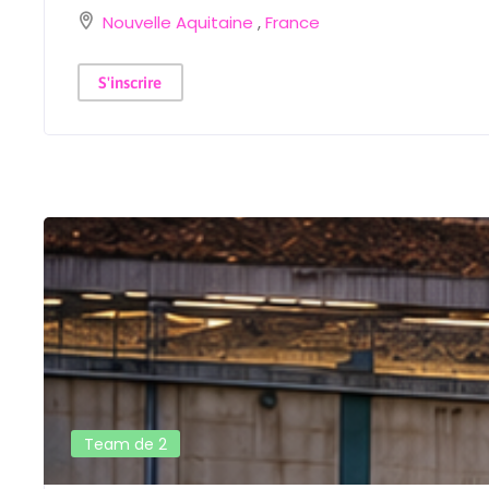
Nouvelle Aquitaine
,
France
S'inscrire
Team de 2