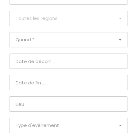
Toutes les régions
Quand ?
Type d'événement