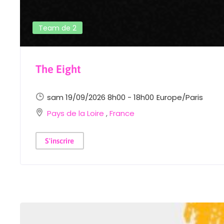
Team de 2
The Eight
sam 19/09/2026 8h00 - 18h00
Europe/Paris
Pays de la Loire
,
France
S'inscrire