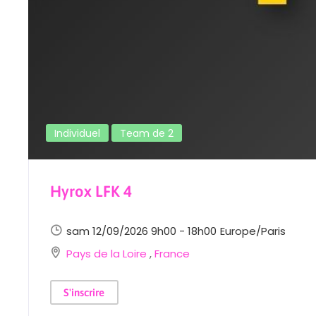
Individuel
Team de 2
Hyrox LFK 4
sam 12/09/2026 9h00 - 18h00
Europe/Paris
Pays de la Loire
,
France
S'inscrire