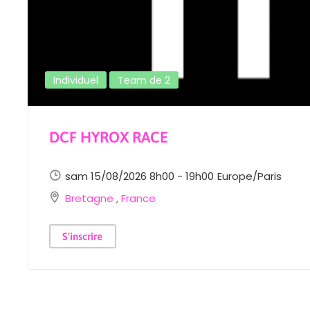
Individuel
Team de 2
DCF HYROX RACE
sam 15/08/2026 8h00 - 19h00
Europe/Paris
Bretagne
,
France
S'inscrire