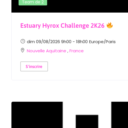
Team de 2
Estuary Hyrox Challenge 2K26
dim 09/08/2026 9h00 - 18h00
Europe/Paris
Nouvelle Aquitaine
,
France
S'inscrire