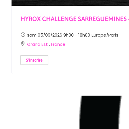
HYROX CHALLENGE SARREGUEMINES –
sam 05/09/2026 9h00 - 18h00
Europe/Paris
Grand Est
,
France
S'inscrire