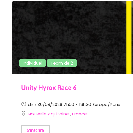
Individuel
Team de 2
Unity Hyrox Race 6
dim 30/08/2026 7h00 - 19h30
Europe/Paris
Nouvelle Aquitaine
,
France
S'inscrire