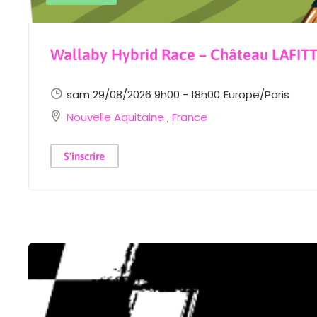
Wallaby Hybrid Race – Château LAFIT
sam 29/08/2026 9h00 - 18h00
Europe/Paris
Nouvelle Aquitaine
,
France
S'inscrire