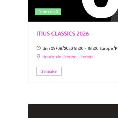
Team de 3
ITIUS CLASSICS 2026
dim 09/08/2026 9h00 - 18h00
Europe/P
Hauts-de-France
,
France
S'inscrire