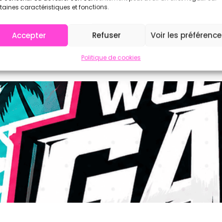
taines caractéristiques et fonctions.
Accepter
Refuser
Voir les préférenc
Politique de cookies