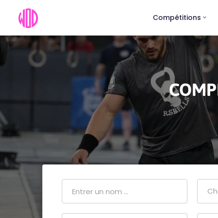
Compétitions
COMPÉ
Ch