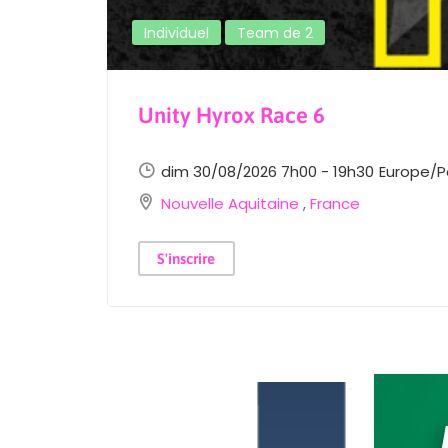
Individuel
Team de 2
Unity Hyrox Race 6
dim 30/08/2026 7h00 - 19h30
Europe/P
Nouvelle Aquitaine
,
France
S'inscrire