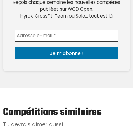
Reçois chaque semaine les nouvelles compètes
publiées sur WOD Open.
Hyrox, CrossFit, Team ou Solo… tout est là
Envoyer l'email
Compétitions similaires
Tu devrais aimer aussi :