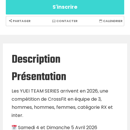
S'inscrire
PARTAGER
CONTACTER
CALENDRIER
Description
Présentation
Les YUEI TEAM SERIES arrivent en 2026, une
compétition de CrossFit en équipe de 3,
hommes, hommes, femmes, catégorie RX et
inter.
Samedi 4 et Dimanche 5 Avril 2026