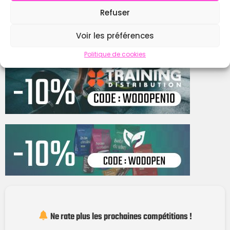
Refuser
Contacter
Voir les préférences
Politique de cookies
Ne rate plus les prochaines compétitions !