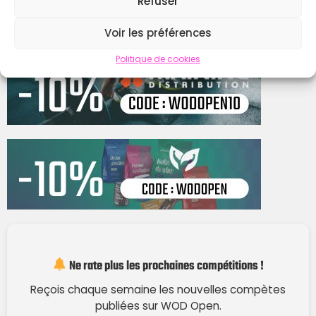
Refuser
Voir les préférences
Politique de cookies
Ne rate plus les prochaines compétitions !
Reçois chaque semaine les nouvelles compètes
publiées sur WOD Open.