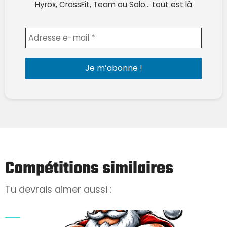
Hyrox, CrossFit, Team ou Solo… tout est là
Envoyer l'email
Compétitions similaires
Tu devrais aimer aussi :