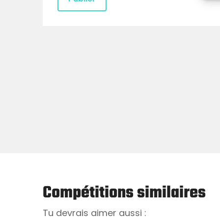
Compétitions similaires
Tu devrais aimer aussi :