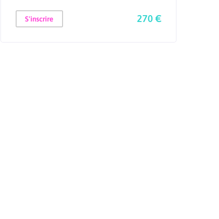
270 €
S'inscrire