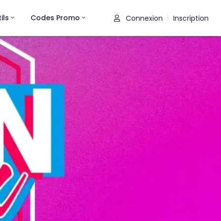
ils
Codes Promo
Connexion
Inscription
|