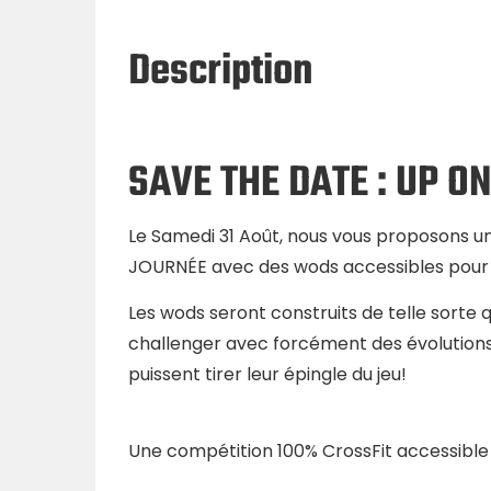
Description
SAVE THE DATE : UP O
Le Samedi 31 Août, nous vous proposons un
JOURNÉE avec des wods accessibles pour
Les wods seront construits de telle sorte 
challenger avec forcément des évolutions 
puissent tirer leur épingle du jeu!
Une compétition 100% CrossFit accessible 