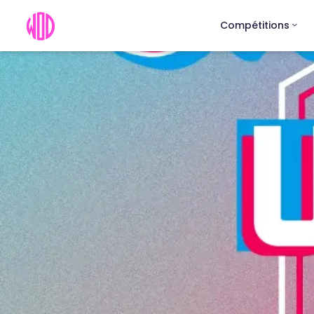
Compétitions