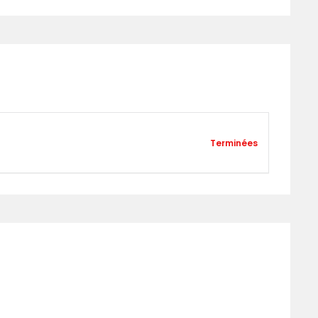
Terminées