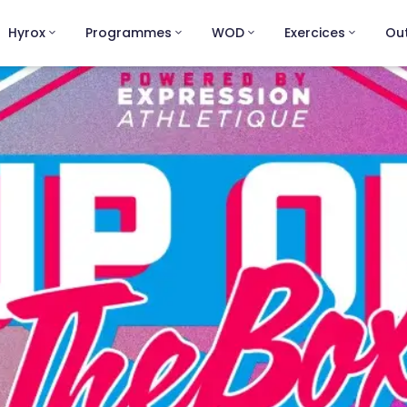
Hyrox
Programmes
WOD
Exercices
Out