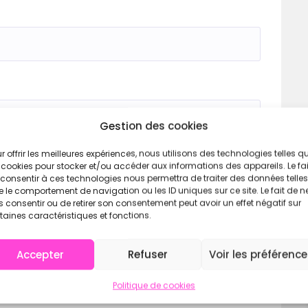
Gestion des cookies
r offrir les meilleures expériences, nous utilisons des technologies telles q
 cookies pour stocker et/ou accéder aux informations des appareils. Le fai
consentir à ces technologies nous permettra de traiter des données telles
 le comportement de navigation ou les ID uniques sur ce site. Le fait de n
 consentir ou de retirer son consentement peut avoir un effet négatif sur
taines caractéristiques et fonctions.
Accepter
Refuser
Voir les préférenc
Politique de cookies