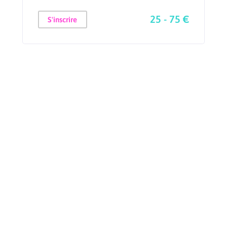
25 - 75 €
S'inscrire