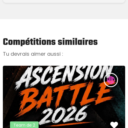
Compétitions similaires
Tu devrais aimer aussi :
Team de 2