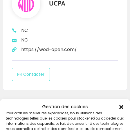
UCPA
NC
NC
https://wod-open.com/
Contacter
Gestion des cookies
Pour offrir les meilleures expériences, nous utilisons des
technologies telles que les cookies pour stocker et/ou accéder aux
informations des appareils. Le fait de consentir à ces technologies
nous permettra de traiter des données telles que le comportement