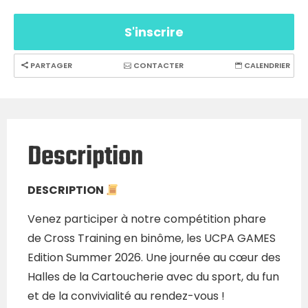
S'inscrire
PARTAGER
CONTACTER
CALENDRIER
Description
DESCRIPTION
Venez participer à notre compétition phare
de Cross Training en binôme, les UCPA GAMES
Edition Summer 2026. Une journée au cœur des
Halles de la Cartoucherie avec du sport, du fun
et de la convivialité au rendez-vous !