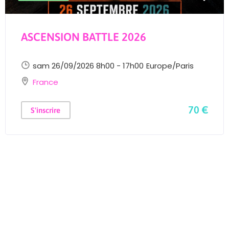
ASCENSION BATTLE 2026
sam 26/09/2026 8h00 - 17h00
Europe/Paris
France
70 €
S'inscrire