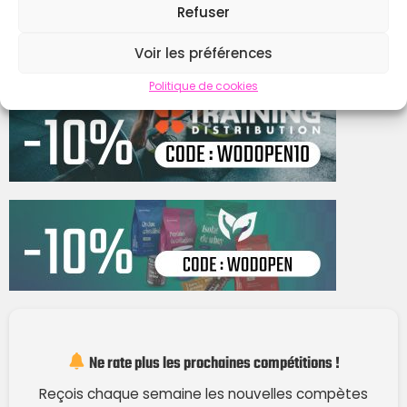
Refuser
Contacter
Voir les préférences
Politique de cookies
Ne rate plus les prochaines compétitions !
Reçois chaque semaine les nouvelles compètes