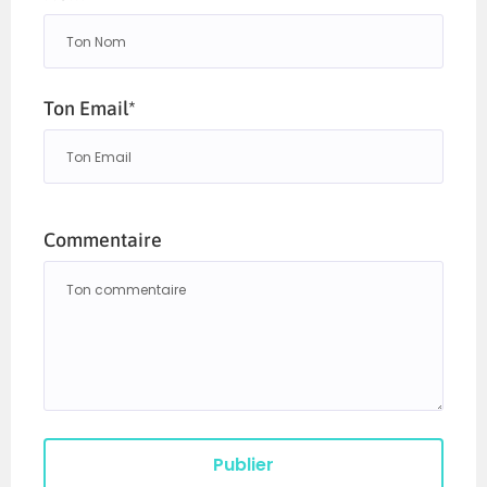
Ton Email*
Commentaire