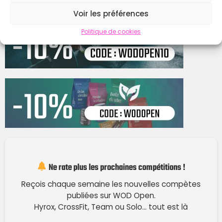
Voir les préférences
Politique de cookies
Ne rate plus les prochaines compétitions !
Reçois chaque semaine les nouvelles compètes
publiées sur WOD Open.
Hyrox, CrossFit, Team ou Solo… tout est là