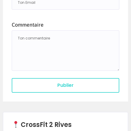
Commentaire
CrossFit 2 Rives