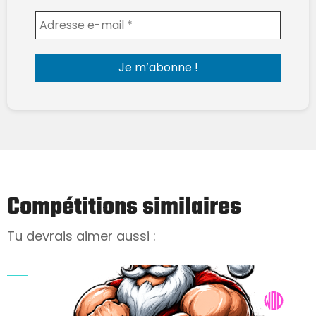
Envoyer l'email
Compétitions similaires
Tu devrais aimer aussi :