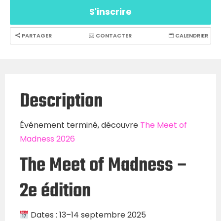
S'inscrire
PARTAGER
CONTACTER
CALENDRIER
Description
Événement terminé, découvre
The Meet of
Madness 2026
The Meet of Madness –
2e édition
Dates : 13–14 septembre 2025