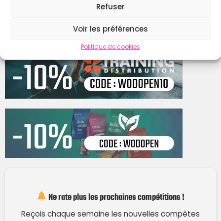
Refuser
Contacter
Voir les préférences
Politique de cookies
Ne rate plus les prochaines compétitions !
Reçois chaque semaine les nouvelles compètes