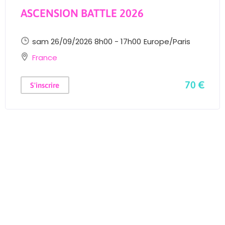
ASCENSION BATTLE 2026
sam 26/09/2026 8h00 - 17h00
Europe/Paris
France
70 €
S'inscrire