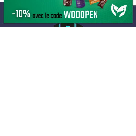
Infos