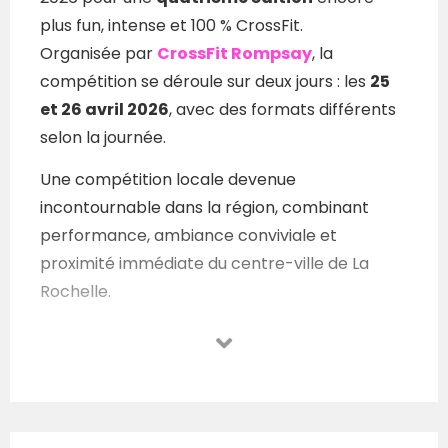
plus fun, intense et 100 % CrossFit.
Organisée par
CrossFit Rompsay
, la
compétition se déroule sur deux jours : les
25
et 26 avril 2026
, avec des formats différents
selon la journée.
Une compétition locale devenue
incontournable dans la région, combinant
performance, ambiance conviviale et
proximité immédiate du centre-ville de La
Rochelle.
Formats de
compétition