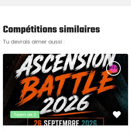
Compétitions similaires
Tu devrais aimer aussi :
Team de 2