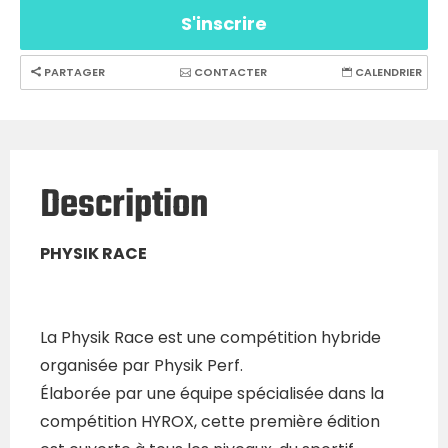
S'inscrire
PARTAGER
CONTACTER
CALENDRIER
Description
PHYSIK RACE
La Physik Race est une compétition hybride
organisée par Physik Perf.
Élaborée par une équipe spécialisée dans la
compétition HYROX, cette première édition