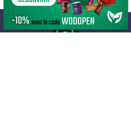
Infos