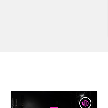
garantie