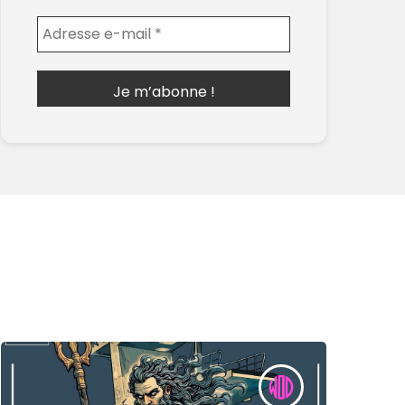
Envoyer l'email