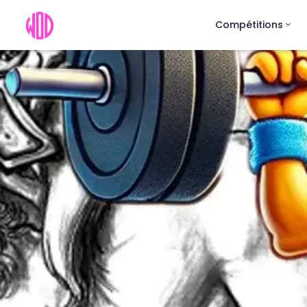
Compétitions