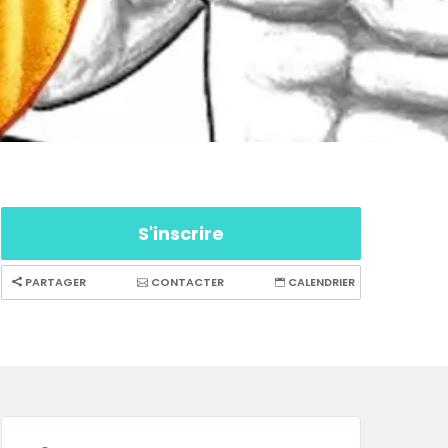
S'inscrire
PARTAGER
CONTACTER
CALENDRIER