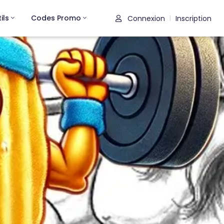
ils
Codes Promo
Connexion
Inscription
|