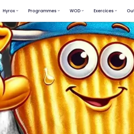
Hyrox
Programmes
WOD
Exercices
Out