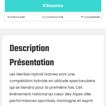
S'inscrire
PARTAGER
CONTACTER
CALENDRIER
Description
Présentation
Les Meribel Hybrid Games sont une
compétition hybride en altitude spectaculaire
qui se tiendra pour la première fois. Cet
événement national au cœur des Alpes allie
performances sportives, montagne et esprit