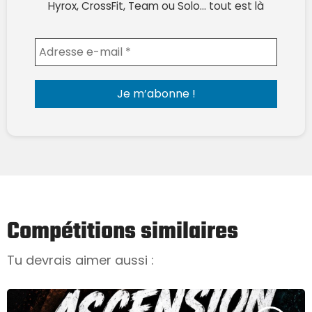
Hyrox, CrossFit, Team ou Solo… tout est là
Envoyer l'email
Compétitions similaires
Tu devrais aimer aussi :