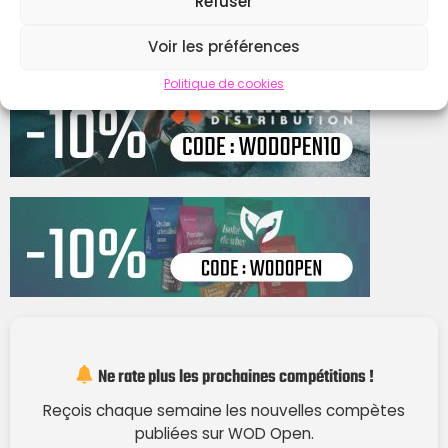
Refuser
Voir les préférences
Politique de cookies
Ne rate plus les prochaines compétitions !
Reçois chaque semaine les nouvelles compètes
publiées sur WOD Open.