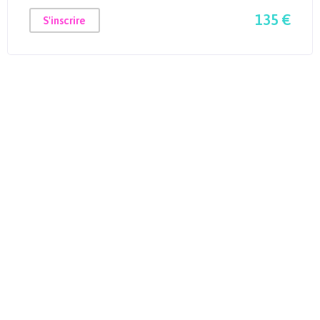
135 €
S'inscrire