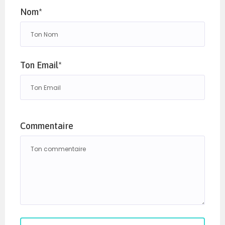
Nom*
Ton Email*
Commentaire