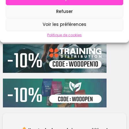
Refuser
Contacter
Voir les préférences
Politique de cookies