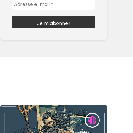
Envoyer l'email