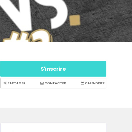
S'inscrire
PARTAGER
CONTACTER
CALENDRIER