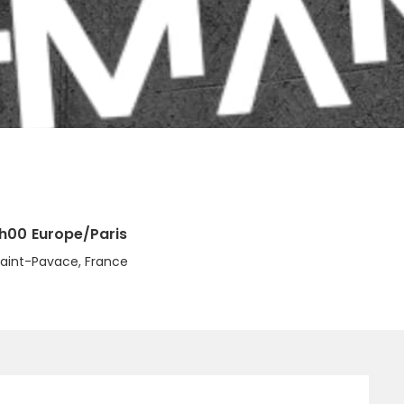
7h00
Europe/Paris
Saint-Pavace, France