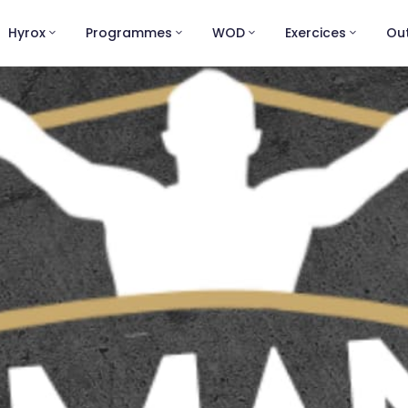
Hyrox
Programmes
WOD
Exercices
Out