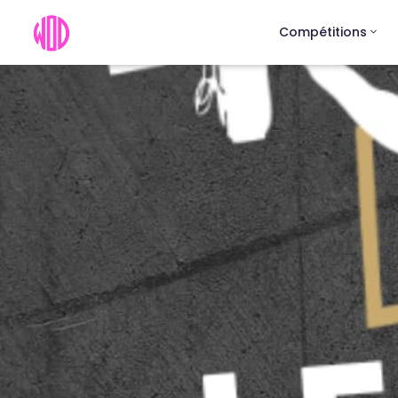
Compétitions