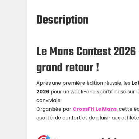
Description
Le Mans Contest 2026 
grand retour !
Après une première édition réussie, les
Le
2026
pour un week-end sportif basé sur 
conviviale.
Organisée par
CrossFit Le Mans
, cette é
qualité, de confort et de plaisir aux athlè