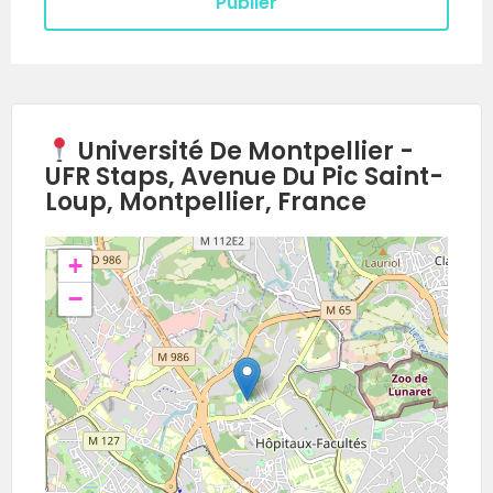
Université De Montpellier -
UFR Staps, Avenue Du Pic Saint-
Loup, Montpellier, France
+
−