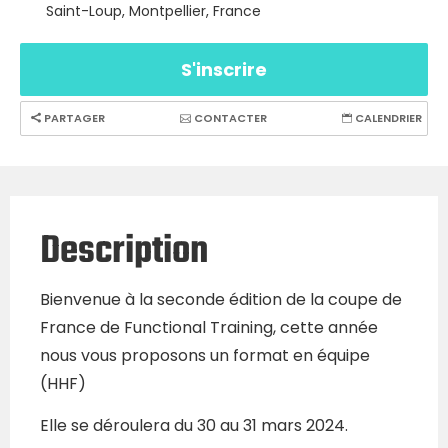
Saint-Loup, Montpellier, France
S'inscrire
PARTAGER
CONTACTER
CALENDRIER
Description
Bienvenue à la seconde édition de la coupe de
France de Functional Training, cette année
nous vous proposons un format en équipe
(HHF)
Elle se déroulera du 30 au 31 mars 2024.