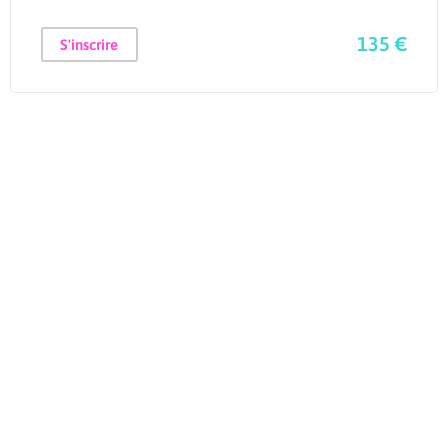
135 €
S'inscrire