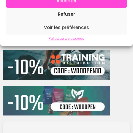
Accepter
Refuser
Contacter
Voir les préférences
Politique de cookies