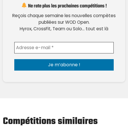
Ne rate plus les prochaines compétitions !
Reçois chaque semaine les nouvelles compètes
publiées sur WOD Open.
Hyrox, CrossFit, Team ou Solo… tout est là
Envoyer l'email
Compétitions similaires