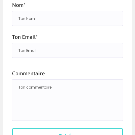
Nom*
Ton Email*
Commentaire