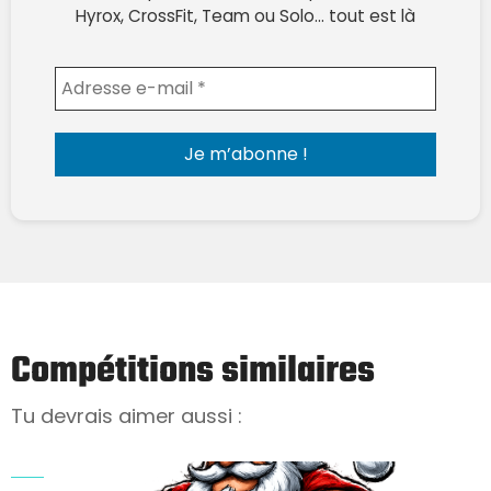
Hyrox, CrossFit, Team ou Solo… tout est là
Envoyer l'email
Compétitions similaires
Tu devrais aimer aussi :