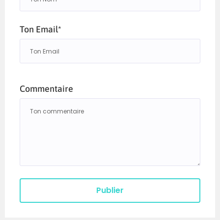
Ton Email*
Commentaire