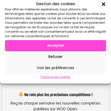
Gestion des cookies
Pour offrir les meilleures expériences, nous utilisons des
technologies telles que les cookies pour stocker et/ou accéder aux
informations des appareils. Le fait de consentir à ces technologies
nous permettra de traiter des données telles que le comportement
de navigation ou les ID uniques sur ce site. Le fait de ne pas
consentir ou de retirer son consentement peut avoir un effet négatif
sur certaines caractéristiques et fonctions.
Accepter
Refuser
Voir les préférences
Politique de cookies
Ne rate plus les prochaines compétitions !
Reçois chaque semaine les nouvelles compètes
publiées sur WOD Open.