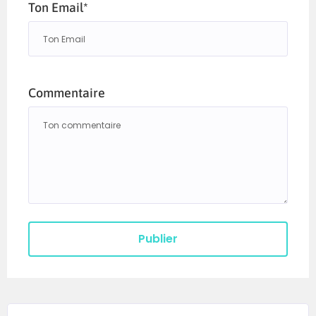
Ton Email*
Commentaire