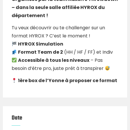
– dans la seule salle affiliée HYROX du
département !
Tu veux découvrir ou te challenger sur un
format HYROX ? C’est le moment !
HYROX Simulation
Format Team de 2
(HH / HF / FF) et Indiv
Accessible à tous les niveaux
– Pas
besoin d’être pro, juste prêt à transpirer
1ère box de l’Yonne à proposer ce format
Date