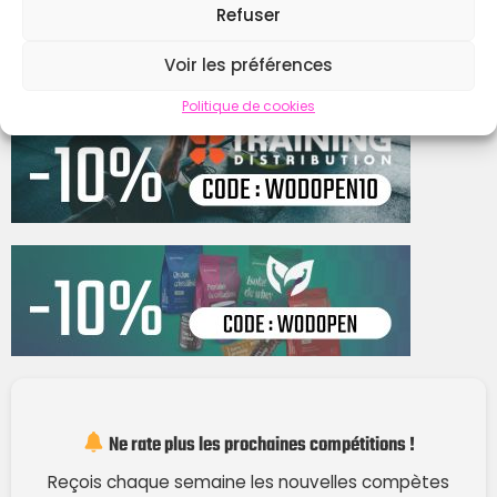
Refuser
Contacter
Voir les préférences
Politique de cookies
Ne rate plus les prochaines compétitions !
Reçois chaque semaine les nouvelles compètes