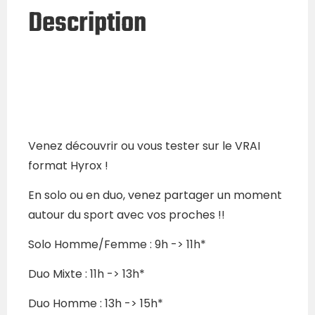
Description
Venez découvrir ou vous tester sur le VRAI
format Hyrox !
En solo ou en duo, venez partager un moment
autour du sport avec vos proches !!
Solo Homme/Femme : 9h -> 11h*
Duo Mixte : 11h -> 13h*
Duo Homme : 13h -> 15h*