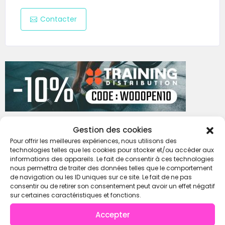
Contacter
Gestion des cookies
Pour offrir les meilleures expériences, nous utilisons des
technologies telles que les cookies pour stocker et/ou accéder aux
informations des appareils. Le fait de consentir à ces technologies
nous permettra de traiter des données telles que le comportement
de navigation ou les ID uniques sur ce site. Le fait de ne pas
consentir ou de retirer son consentement peut avoir un effet négatif
sur certaines caractéristiques et fonctions.
Ne rate plus les prochaines compétitions !
Accepter