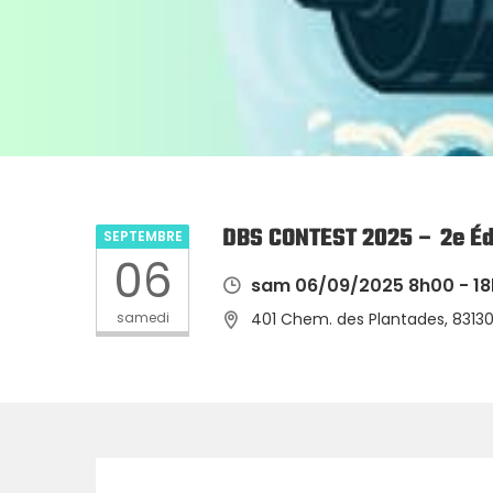
DBS CONTEST 2025 – 2e Éd
SEPTEMBRE
06
sam 06/09/2025 8h00 - 1
samedi
401 Chem. des Plantades, 83130