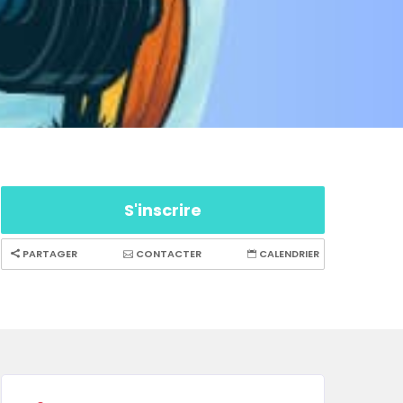
S'inscrire
PARTAGER
CONTACTER
CALENDRIER