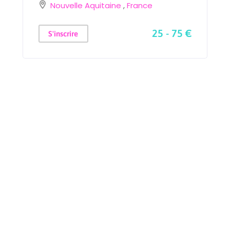
Nouvelle Aquitaine
,
France
25 - 75 €
S'inscrire