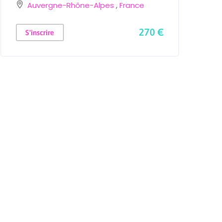
Auvergne-Rhône-Alpes
,
France
270 €
S'inscrire