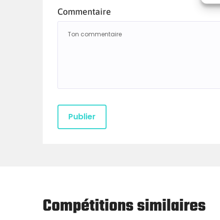
Commentaire
Compétitions similaires