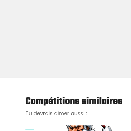
Compétitions similaires
Tu devrais aimer aussi :