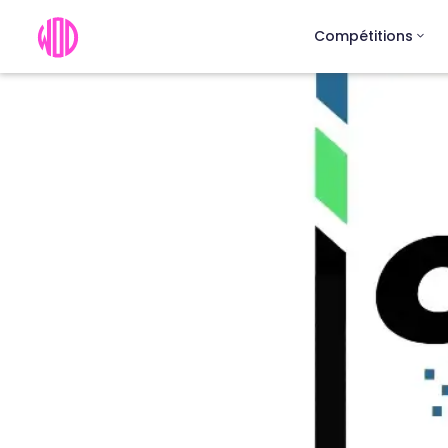
Compétitions