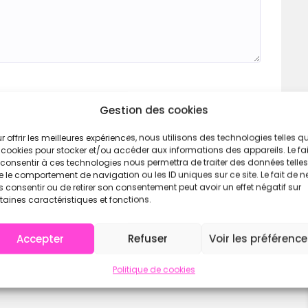
Gestion des cookies
r offrir les meilleures expériences, nous utilisons des technologies telles q
 cookies pour stocker et/ou accéder aux informations des appareils. Le fai
consentir à ces technologies nous permettra de traiter des données telles
 le comportement de navigation ou les ID uniques sur ce site. Le fait de n
 consentir ou de retirer son consentement peut avoir un effet négatif sur
taines caractéristiques et fonctions.
Accepter
Refuser
Voir les préférenc
Politique de cookies