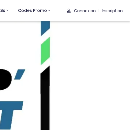
ils
Codes Promo
Connexion
Inscription
|