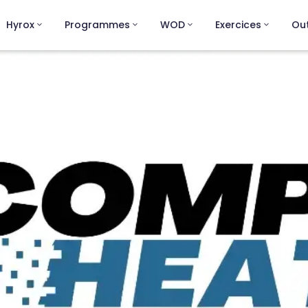
Hyrox
Programmes
WOD
Exercices
Out