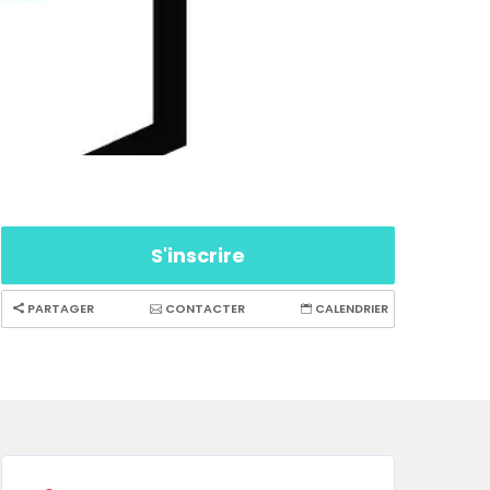
S'inscrire
PARTAGER
CONTACTER
CALENDRIER