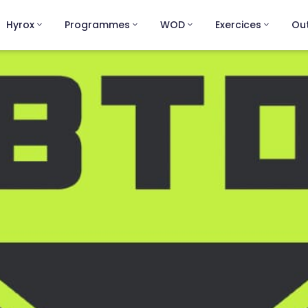
Hyrox
Programmes
WOD
Exercices
Out