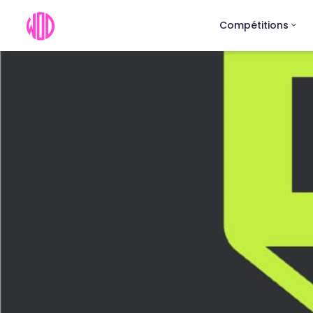
Compétitions