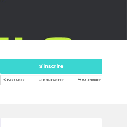
S'inscrire
PARTAGER
CONTACTER
CALENDRIER