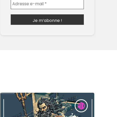
Envoyer l'email