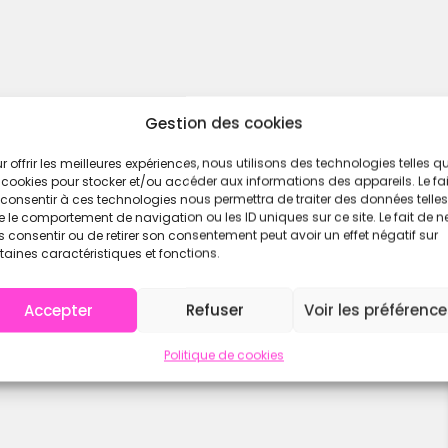
Gestion des cookies
r offrir les meilleures expériences, nous utilisons des technologies telles q
 cookies pour stocker et/ou accéder aux informations des appareils. Le fai
consentir à ces technologies nous permettra de traiter des données telles
 le comportement de navigation ou les ID uniques sur ce site. Le fait de n
 consentir ou de retirer son consentement peut avoir un effet négatif sur
taines caractéristiques et fonctions.
Accepter
Refuser
Voir les préférenc
Politique de cookies