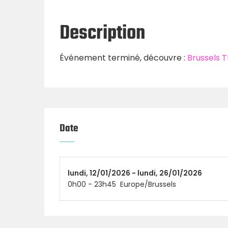
Description
Événement terminé, découvre :
Brussels 
Date
lundi,
12/01/2026 -
lundi,
26/01/2026
0h00
-
23h45
Europe/Brussels