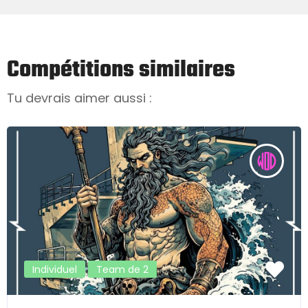
Compétitions similaires
Tu devrais aimer aussi :
Individuel
Team de 2