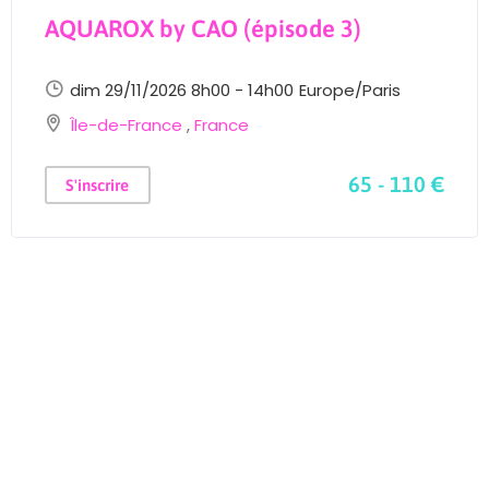
AQUAROX by CAO (épisode 3)
dim 29/11/2026 8h00 - 14h00
Europe/Paris
Île-de-France
,
France
65 - 110 €
S'inscrire