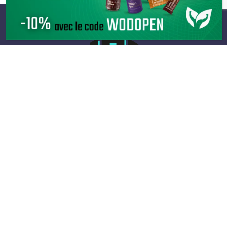
Infos