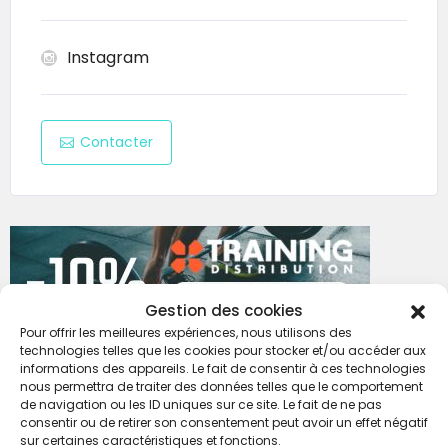
Instagram
Contacter
Gestion des cookies
Pour offrir les meilleures expériences, nous utilisons des
technologies telles que les cookies pour stocker et/ou accéder aux
informations des appareils. Le fait de consentir à ces technologies
nous permettra de traiter des données telles que le comportement
de navigation ou les ID uniques sur ce site. Le fait de ne pas
consentir ou de retirer son consentement peut avoir un effet négatif
sur certaines caractéristiques et fonctions.