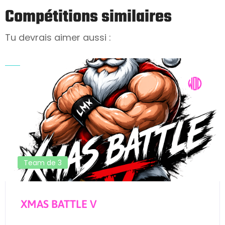
Compétitions similaires
Tu devrais aimer aussi :
Team de 3
XMAS BATTLE V