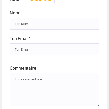
Nom*
Ton Email*
Commentaire