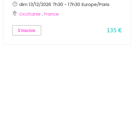
dim 13/12/2026 7h30 - 17h30
Europe/Paris
Occitanie
,
France
135 €
S'inscrire