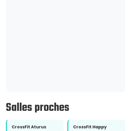
Salles proches
CrossFit Aturus
CrossFit Happy