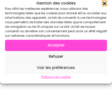
Voir l'annuaire complet sur CrossFit.com →
Gestion des cookies
Pour offrir les meilleures expériences, nous utilisons des
technologies telles que les cookies pour stocker et/ou accéder aux
informations des appareils. Le fait de consentir à ces technologies
nous permettra de traiter des données telles que le comportement
de navigation ou les ID uniques sur ce site. Le fait de ne pas
consentir ou de retirer son consentement peut avoir un effet négatif
sur certaines caractéristiques et fonctions.
Accepter
Refuser
Voir les préférences
Politique de cookies