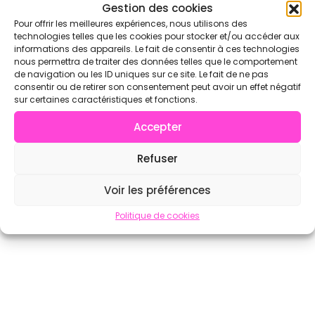
Voir l'annuaire complet sur CrossFit.com →
Gestion des cookies
Pour offrir les meilleures expériences, nous utilisons des
technologies telles que les cookies pour stocker et/ou accéder aux
informations des appareils. Le fait de consentir à ces technologies
nous permettra de traiter des données telles que le comportement
de navigation ou les ID uniques sur ce site. Le fait de ne pas
consentir ou de retirer son consentement peut avoir un effet négatif
sur certaines caractéristiques et fonctions.
Accepter
Refuser
Voir les préférences
Politique de cookies