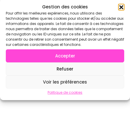
Gestion des cookies
Voir l'annuaire complet sur CrossFit.com →
Pour offrir les meilleures expériences, nous utilisons des
technologies telles que les cookies pour stocker et/ou accéder aux
informations des appareils. Le fait de consentir à ces technologies
nous permettra de traiter des données telles que le comportement
de navigation ou les ID uniques sur ce site. Le fait de ne pas
consentir ou de retirer son consentement peut avoir un effet négatif
sur certaines caractéristiques et fonctions.
Accepter
Refuser
Voir les préférences
Politique de cookies