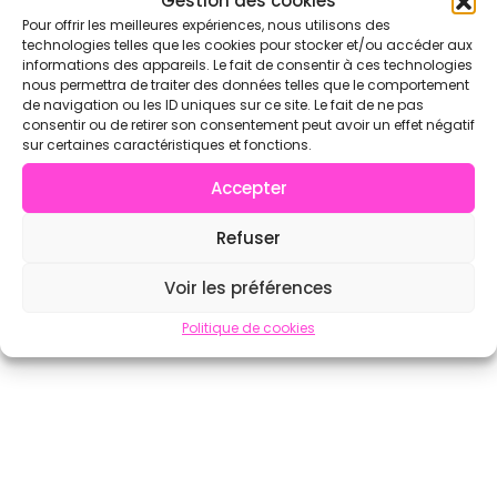
Gestion des cookies
Pour offrir les meilleures expériences, nous utilisons des
technologies telles que les cookies pour stocker et/ou accéder aux
informations des appareils. Le fait de consentir à ces technologies
nous permettra de traiter des données telles que le comportement
de navigation ou les ID uniques sur ce site. Le fait de ne pas
consentir ou de retirer son consentement peut avoir un effet négatif
sur certaines caractéristiques et fonctions.
Accepter
Refuser
Voir les préférences
Politique de cookies