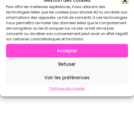
Gestion des cookies
Pour offrir les meilleures expériences, nous utilisons des
technologies telles que les cookies pour stocker et/ou accéder aux
informations des appareils. Le fait de consentir à ces technologies
nous permettra de traiter des données telles que le comportement
de navigation ou les ID uniques sur ce site. Le fait de ne pas
consentir ou de retirer son consentement peut avoir un effet négatif
sur certaines caractéristiques et fonctions.
Accepter
Refuser
Voir les préférences
Politique de cookies