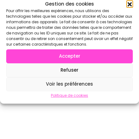
Voir l'annuaire complet sur CrossFit.com →
Gestion des cookies
Pour offrir les meilleures expériences, nous utilisons des
technologies telles que les cookies pour stocker et/ou accéder aux
informations des appareils. Le fait de consentir à ces technologies
nous permettra de traiter des données telles que le comportement
de navigation ou les ID uniques sur ce site. Le fait de ne pas
consentir ou de retirer son consentement peut avoir un effet négatif
sur certaines caractéristiques et fonctions.
Accepter
Refuser
Voir les préférences
Politique de cookies