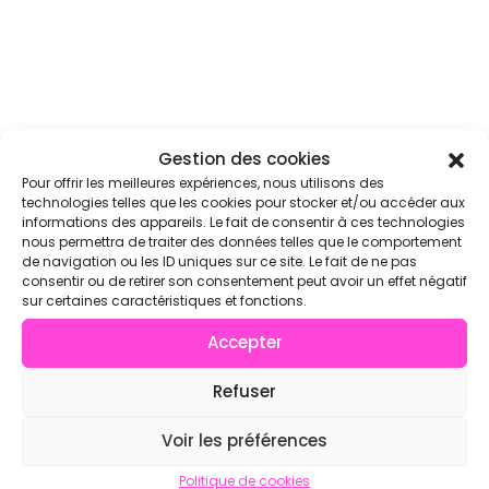
Gestion des cookies
Pour offrir les meilleures expériences, nous utilisons des
technologies telles que les cookies pour stocker et/ou accéder aux
informations des appareils. Le fait de consentir à ces technologies
nous permettra de traiter des données telles que le comportement
de navigation ou les ID uniques sur ce site. Le fait de ne pas
consentir ou de retirer son consentement peut avoir un effet négatif
sur certaines caractéristiques et fonctions.
Accepter
Refuser
Voir les préférences
Politique de cookies