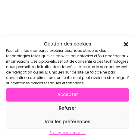
Gestion des cookies
Pour offrir les meilleures expériences, nous utilisons des
technologies telles que les cookies pour stocker et/ou accéder aux
informations des appareils. Le fait de consentir à ces technologies
nous permettra de traiter des données telles que le comportement
de navigation ou les ID uniques sur ce site. Le fait de ne pas
consentir ou de retirer son consentement peut avoir un effet négatif
sur certaines caractéristiques et fonctions.
Accepter
Refuser
Voir les préférences
Politique de cookies