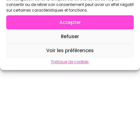
consentir ou de retirer son consentement peut avoir un effet négatif
sur certaines caractéristiques et fonctions.
Accepter
Refuser
Voir les préférences
Politique de cookies