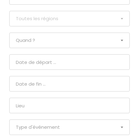
Toutes les régions
Quand ?
Type d'événement