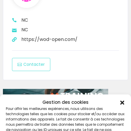
NC
NC
https://wod-open.com/
Contacter
Gestion des cookies
Pour offrir les meilleures expériences, nous utilisons des
technologies telles que les cookies pour stocker et/ou accéder aux
informations des appareils. Le fait de consentir à ces technologies
nous permettra de traiter des données telles que le comportement
de navigation ou les ID uniques sur ce site. Le fait de ne pas