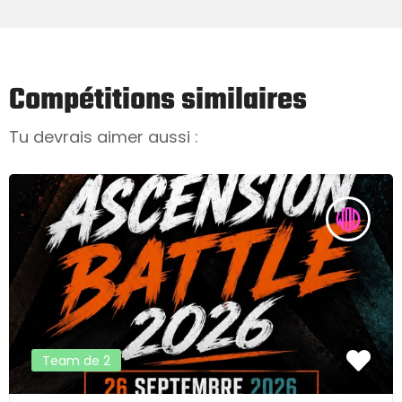
Compétitions similaires
Tu devrais aimer aussi :
Team de 2