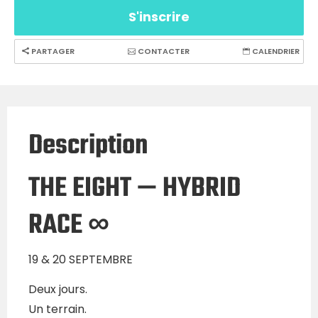
S'inscrire
PARTAGER
CONTACTER
CALENDRIER
Description
THE EIGHT — HYBRID
RACE ∞
19 & 20 SEPTEMBRE
Deux jours.
Un terrain.