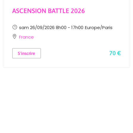
ASCENSION BATTLE 2026
sam 26/09/2026 8h00 - 17h00
Europe/Paris
France
70 €
S'inscrire