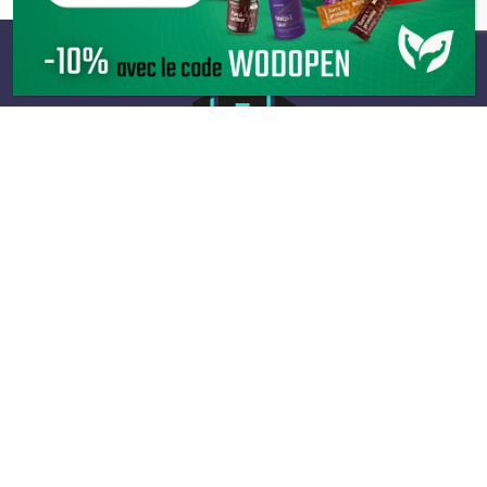
Infos