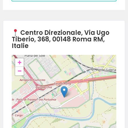
Centro Direzionale, Via Ugo
Tiberio, 368, 00148 Roma RM,
Italie
+
−