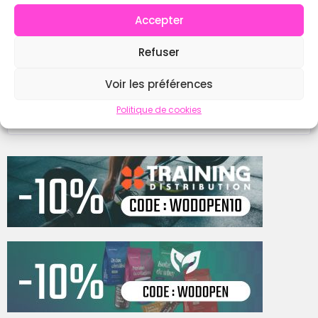
Accepter
Instagram
Refuser
Voir les préférences
Contacter
Politique de cookies