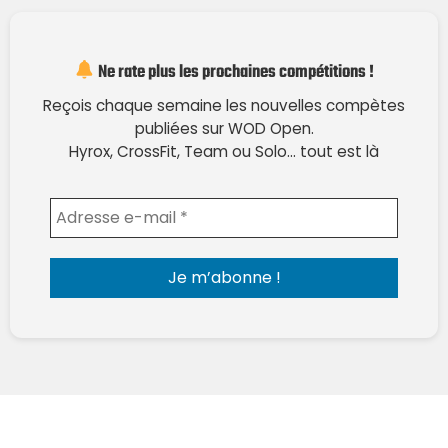
Ne rate plus les prochaines compétitions !
Reçois chaque semaine les nouvelles compètes
publiées sur WOD Open.
Hyrox, CrossFit, Team ou Solo… tout est là
Envoyer l'email