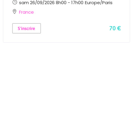
sam 26/09/2026 8h00 - 17h00
Europe/Paris
France
70 €
S'inscrire