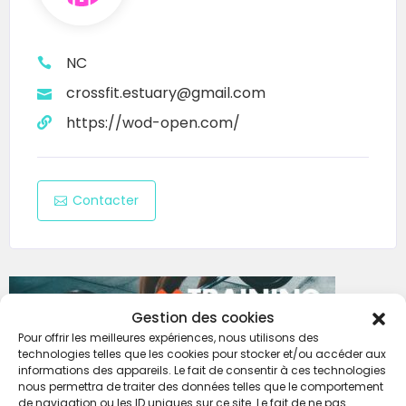
NC
crossfit.estuary@gmail.com
https://wod-open.com/
Contacter
Gestion des cookies
Pour offrir les meilleures expériences, nous utilisons des
technologies telles que les cookies pour stocker et/ou accéder aux
informations des appareils. Le fait de consentir à ces technologies
nous permettra de traiter des données telles que le comportement
de navigation ou les ID uniques sur ce site. Le fait de ne pas