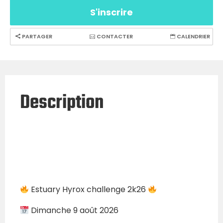
S'inscrire
PARTAGER
CONTACTER
CALENDRIER
Description
Estuary Hyrox challenge 2k26
Dimanche 9 août 2026