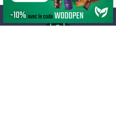
Infos