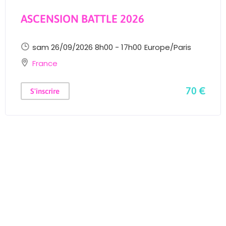
ASCENSION BATTLE 2026
sam 26/09/2026 8h00 - 17h00
Europe/Paris
France
70 €
S'inscrire