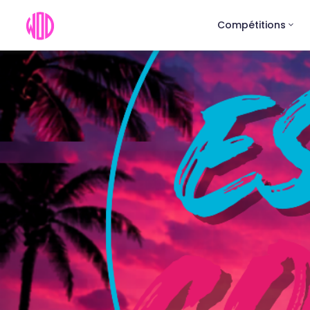
Compétitions