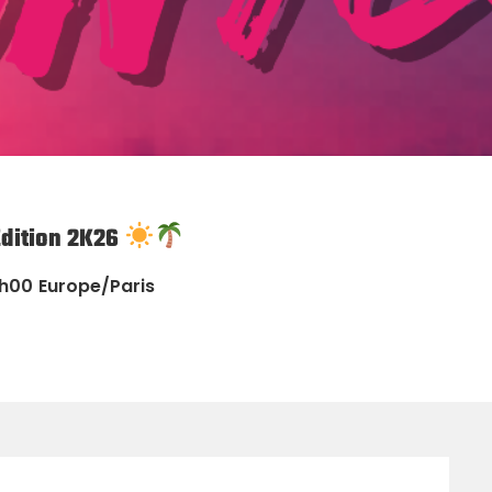
Edition 2K26
8h00
Europe/Paris