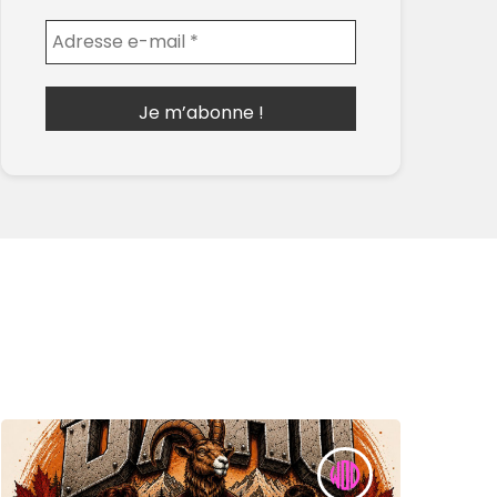
Envoyer l'email