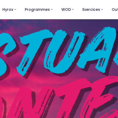
Hyrox
Programmes
WOD
Exercices
Out