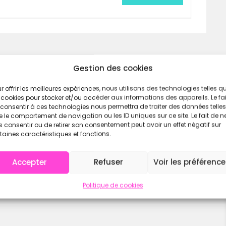
ai à 20h00 !
Gestion des cookies
r offrir les meilleures expériences, nous utilisons des technologies telles q
 cookies pour stocker et/ou accéder aux informations des appareils. Le fai
consentir à ces technologies nous permettra de traiter des données telles
 le comportement de navigation ou les ID uniques sur ce site. Le fait de n
 consentir ou de retirer son consentement peut avoir un effet négatif sur
taines caractéristiques et fonctions.
Accepter
Refuser
Voir les préférenc
Politique de cookies