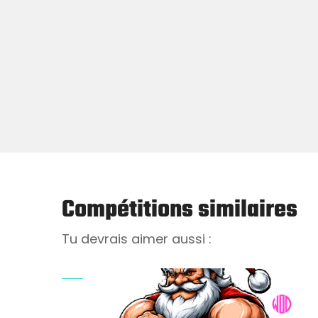
Compétitions similaires
Tu devrais aimer aussi :